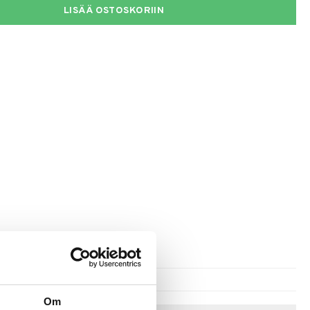
LISÄÄ OSTOSKORIIN
Om