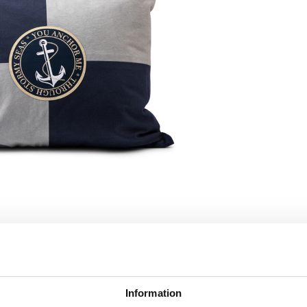
Information