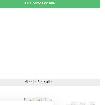
LISÄÄ OSTOSKORIIN
Vinkkejä sinulle