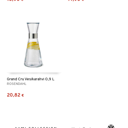
Grand Cru Vesikarahvi 0,9 L
ROSENDAHL
20,82
€