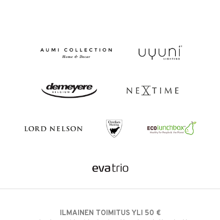
ILMAINEN TOIMITUS YLI 50 €