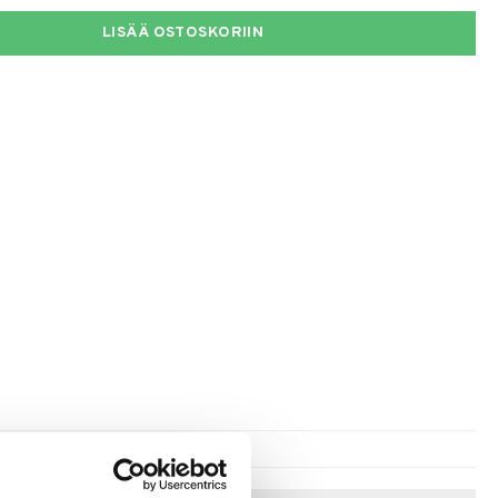
LISÄÄ OSTOSKORIIN