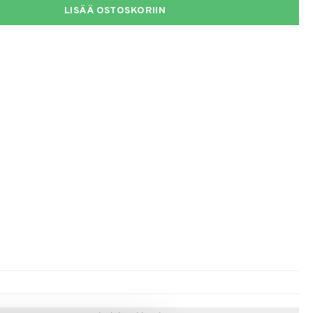
LISÄÄ OSTOSKORIIN