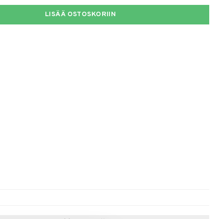
LISÄÄ OSTOSKORIIN