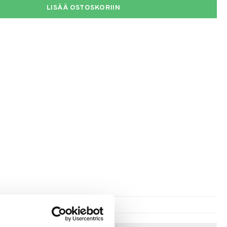
LISÄÄ OSTOSKORIIN