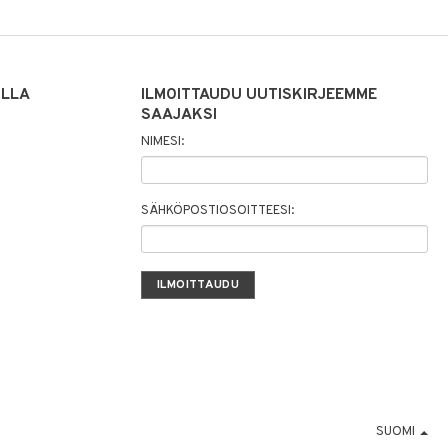
ILLA
ILMOITTAUDU UUTISKIRJEEMME
SAAJAKSI
NIMESI:
SÄHKÖPOSTIOSOITTEESI:
SUOMI