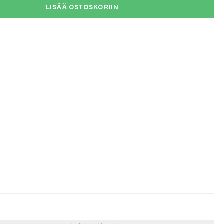
LISÄÄ OSTOSKORIIN