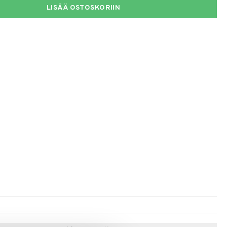
LISÄÄ OSTOSKORIIN