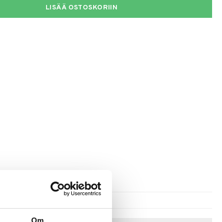
LISÄÄ OSTOSKORIIN
Om