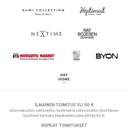
ILMAINEN TOIMITUS YLI 50 €
Aina maksuton vaihtoehto, huolimatta siitä ostatko yksittäisen
tuotteen tai koko tilauksellesi joka ylittää 50 €.
NOPEAT TOIMITUKSET