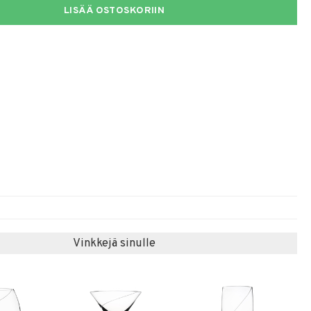
LISÄÄ OSTOSKORIIN
Vinkkejä sinulle