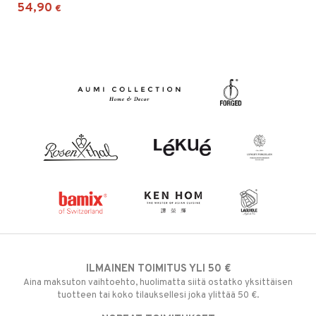
54,90
€
ILMAINEN TOIMITUS YLI 50 €
Aina maksuton vaihtoehto, huolimatta siitä ostatko yksittäisen
tuotteen tai koko tilauksellesi joka ylittää 50 €.