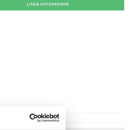
LISÄÄ OSTOSKORIIN