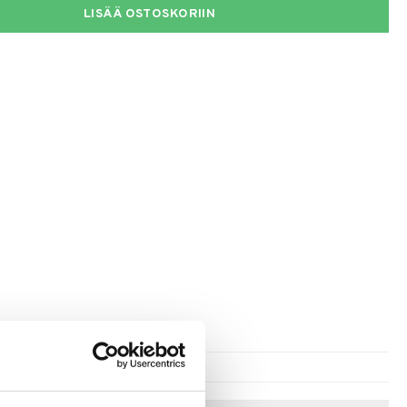
LISÄÄ OSTOSKORIIN