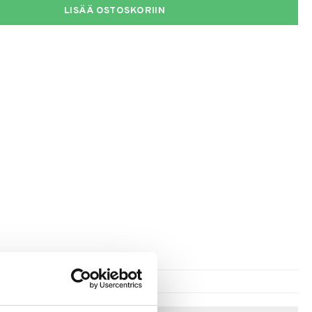
LISÄÄ OSTOSKORIIN