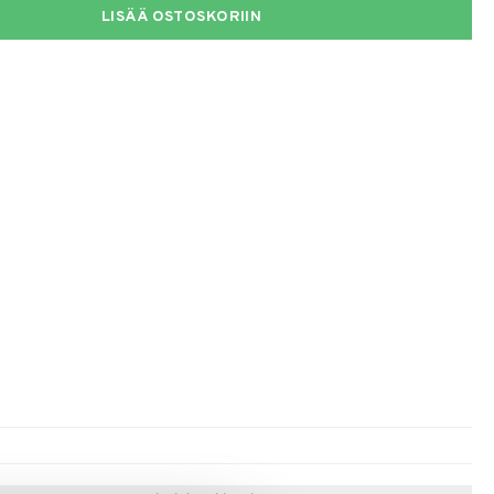
LISÄÄ OSTOSKORIIN