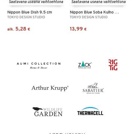
Saatavana useana vaihtoehtona
Saatavana useana vaihtoehtona
Nippon Blue Dish 9.5 cm
Nippon Blue Soba Kulho 21 cm
TOKYO DESIGN STUDIO
TOKYO DESIGN STUDIO
5,28
13,99
alk.
€
€