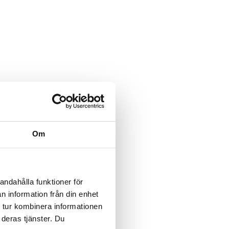
Om
andahålla funktioner för
n information från din enhet
 tur kombinera informationen
 deras tjänster. Du