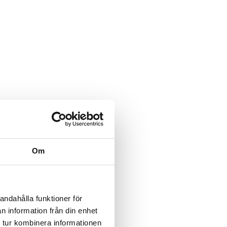
Om
andahålla funktioner för
n information från din enhet
 tur kombinera informationen