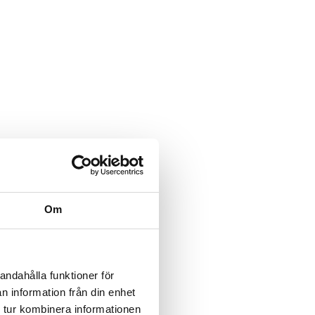
Om
andahålla funktioner för
n information från din enhet
 tur kombinera informationen