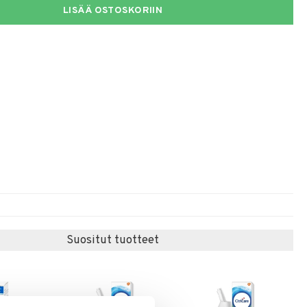
LISÄÄ OSTOSKORIIN
Suositut tuotteet