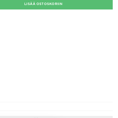
LISÄÄ OSTOSKORIIN