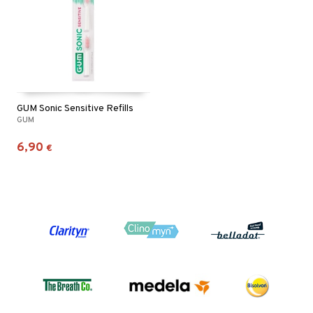
GUM Sonic Sensitive Refills
GUM
6,90
€