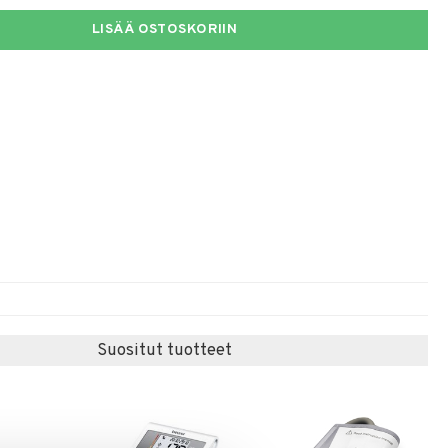
LISÄÄ OSTOSKORIIN
Suositut tuotteet