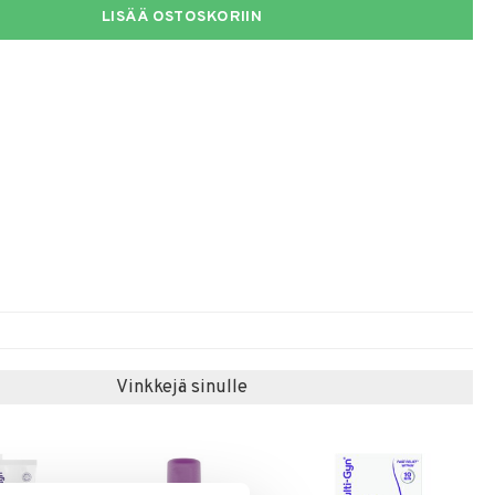
LISÄÄ OSTOSKORIIN
Vinkkejä sinulle