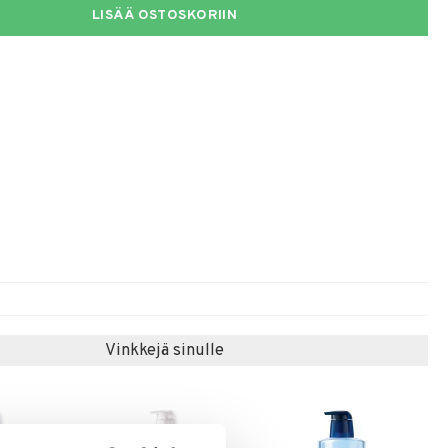
LISÄÄ OSTOSKORIIN
Vinkkejä sinulle