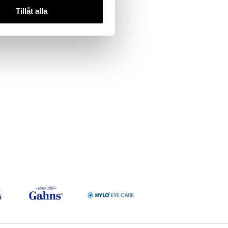
Tillåt alla