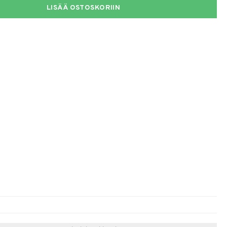
LISÄÄ OSTOSKORIIN