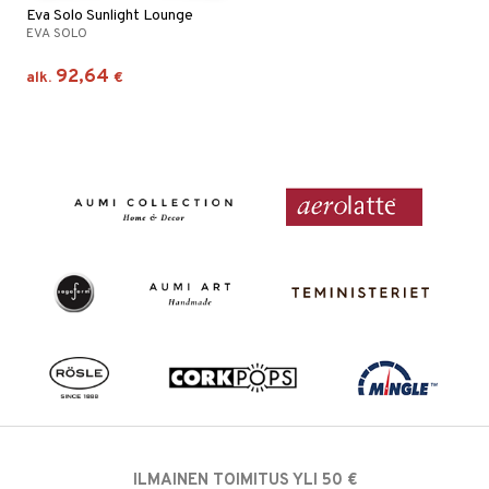
Eva Solo Sunlight Lounge
EVA SOLO
92,64
alk.
€
ILMAINEN TOIMITUS YLI 50 €