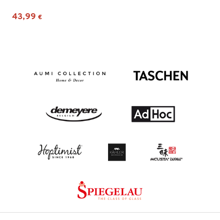
43,99
€