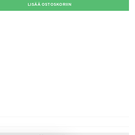
LISÄÄ OSTOSKORIIN