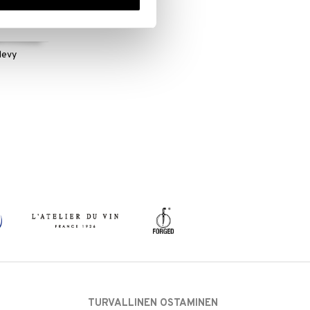
levy
TURVALLINEN OSTAMINEN