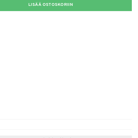
LISÄÄ OSTOSKORIIN