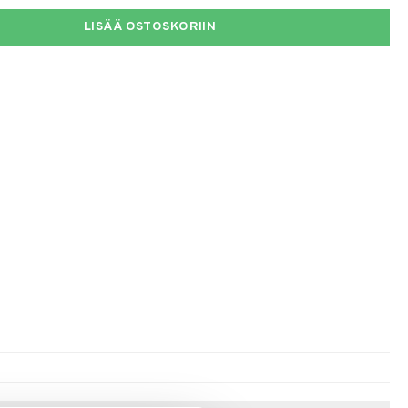
LISÄÄ OSTOSKORIIN