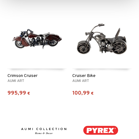
Crimson Cruiser
Cruiser Bike
AUMI ART
AUMI ART
995,99
100,99
€
€