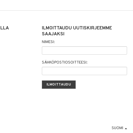
ILLA
ILMOITTAUDU UUTISKIRJEEMME
SAAJAKSI
NIMESI:
SÄHKÖPOSTIOSOITTEESI:
SUOMI