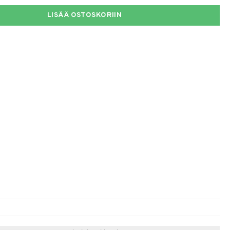
LISÄÄ OSTOSKORIIN