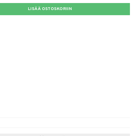
LISÄÄ OSTOSKORIIN