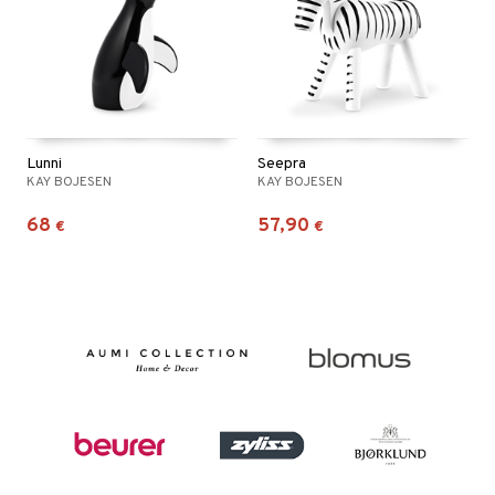
Lunni
Seepra
KAY BOJESEN
KAY BOJESEN
68
57,90
€
€