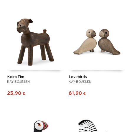
Koira Tim
Lovebirds
KAY BOJESEN
KAY BOJESEN
25,90
81,90
€
€