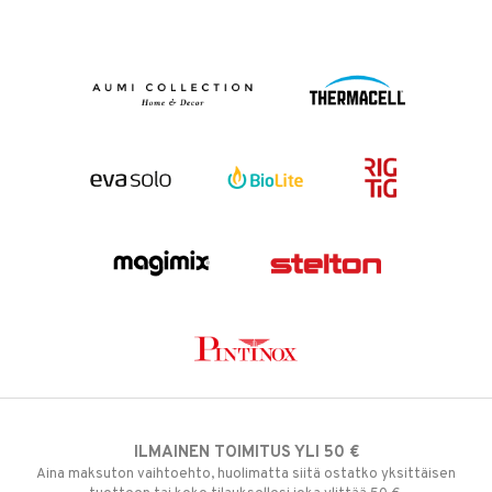
ILMAINEN TOIMITUS YLI 50 €
Aina maksuton vaihtoehto, huolimatta siitä ostatko yksittäisen