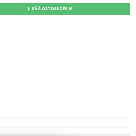
LISÄÄ OSTOSKORIIN