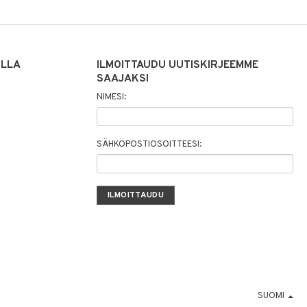
ILLA
ILMOITTAUDU UUTISKIRJEEMME
SAAJAKSI
NIMESI:
SÄHKÖPOSTIOSOITTEESI:
SUOMI