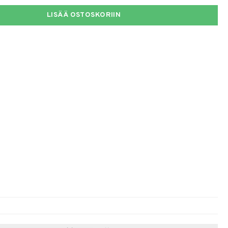
LISÄÄ OSTOSKORIIN