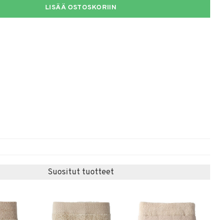
LISÄÄ OSTOSKORIIN
Suositut tuotteet