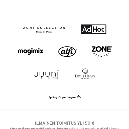
ILMAINEN TOIMITUS YLI 50 €