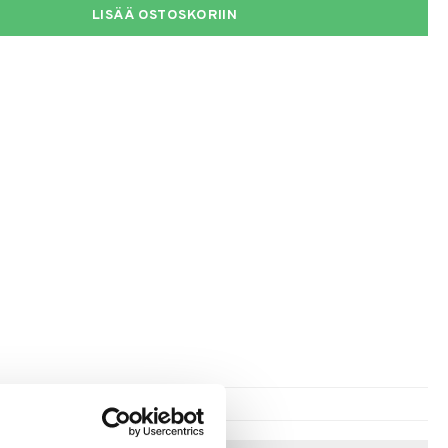
LISÄÄ OSTOSKORIIN