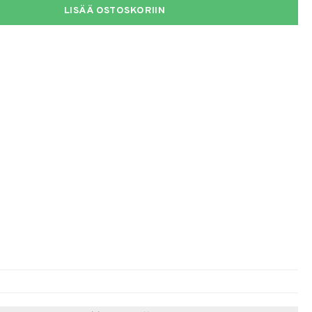
LISÄÄ OSTOSKORIIN