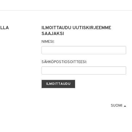
ILLA
ILMOITTAUDU UUTISKIRJEEMME
SAAJAKSI
NIMESI:
SÄHKÖPOSTIOSOITTEESI:
SUOMI