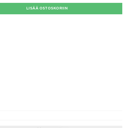
LISÄÄ OSTOSKORIIN