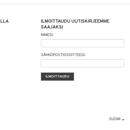
ILLA
ILMOITTAUDU UUTISKIRJEEMME
SAAJAKSI
NIMESI:
SÄHKÖPOSTIOSOITTEESI:
SUOMI