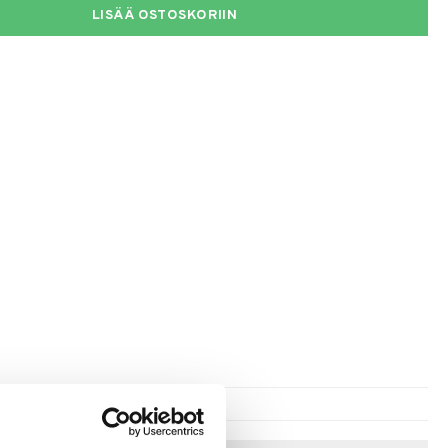
LISÄÄ OSTOSKORIIN