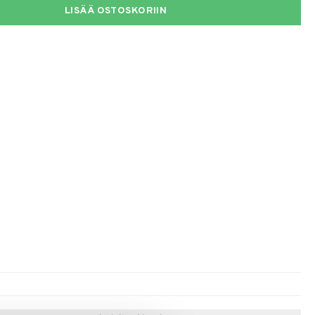
LISÄÄ OSTOSKORIIN